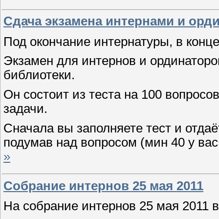
Сдача экзамена интернами и орд
Под окончание интернатуры, в конце
Экзамен для интернов и ординаторо
библиотеки.
Он состоит из теста на 100 вопросов
задачи.
Сначала вы заполняете тест и отдаёт
подумав над вопросом (мин 40 у вас
»
Собрание интернов 25 мая 2011
На собрание интернов 25 мая 2011