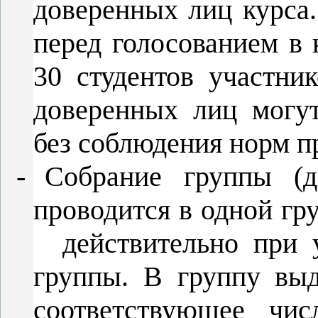
доверенных лиц курса
перед голосованием в 
30 студентов участни
доверенных лиц могут
без соблюдения норм п
-
Собрание группы (д
проводится в одной гру
действительно при 
группы. В группу выд
соответствующее чи