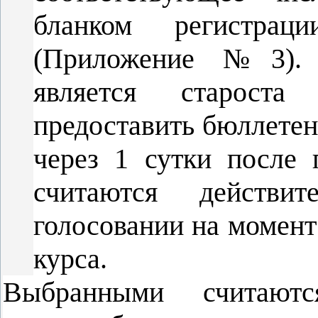
бланком регистраци
(Приложение №3). 
является староста
предоставить бюллетен
через 1 сутки после
считаются действ
голосовании на момент
курса.
Выбранными считаютс