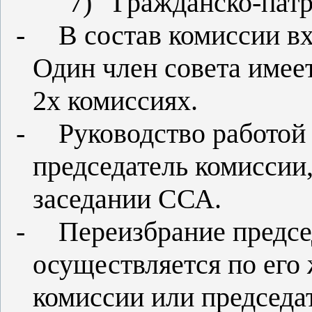
7)
Гражданско-патр
-
В состав комиссии вх
Один член совета имеет
2х комиссиях.
-
Руководство работой
председатель комиссии
заседании ССА.
-
Переизбрание предсе
осуществляется по его
комиссии или председа