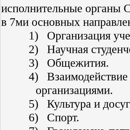
исполнительные органы 
в 7ми основных направле
1)
Организация уче
2)
Научная студенч
3)
Общежития.
4)
Взаимодействие
организациями.
5)
Культура и досуг
6)
Спорт.