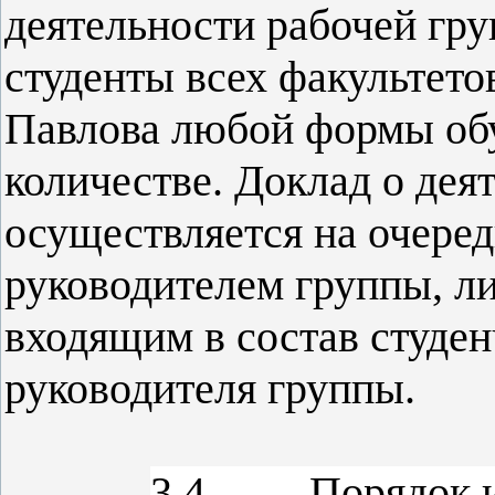
деятельности рабочей гр
студенты всех факультето
Павлова любой формы об
количестве. Доклад о дея
осуществляется на очере
руководителем группы, ли
входящим в состав студен
руководителя группы.
3.4.
Порядок 