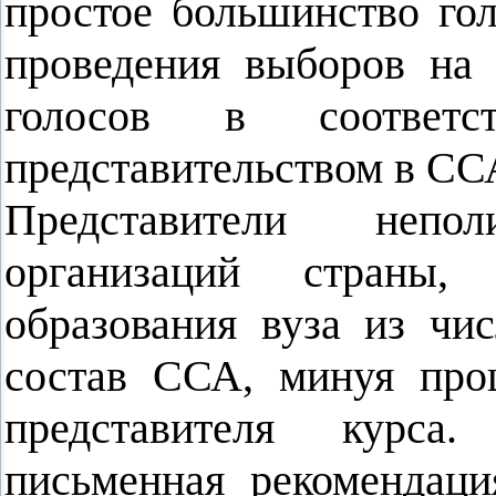
простое большинство гол
проведения выборов на 
голосов в соответс
представительством в СС
Представители непол
организаций страны, 
образования вуза из чис
состав ССА, минуя проц
представителя курса
письменная рекомендаци