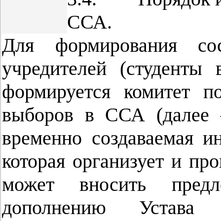
ССА.
Для формирования со
учредителей (студенты
формируется комитет п
выборов в ССА (далее 
временно создаваемая ин
которая организует и пр
может вносить пред
дополнению Устава