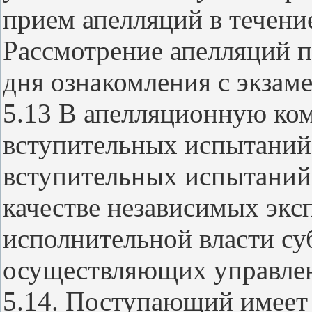
прием апелляций в течение
Рассмотрение апелляций п
дня ознакомления с экза
5.13 В апелляционную ко
вступительных испытаний
вступительных испытаний
качестве независимых экс
исполнительной власти су
осуществляющих управлен
5.14. Поступающий имеет 