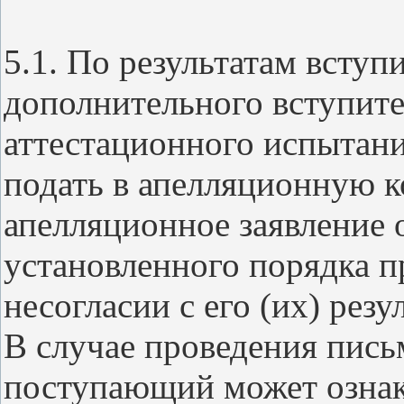
5.1. По результатам вступ
дополнительного вступит
аттестационного испытан
подать в апелляционную 
апелляционное заявление 
установленного порядка п
несогласии с его (их) резу
В случае проведения пись
поступающий может ознако