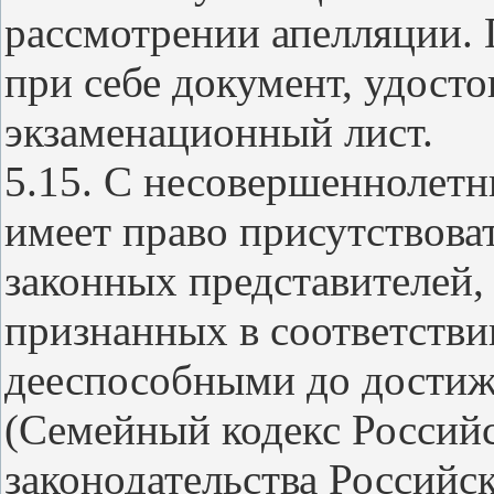
рассмотрении апелляции.
при себе документ, удост
экзаменационный лист.
5.15. С несовершеннолетн
имеет право присутствова
законных представителей,
признанных в соответстви
дееспособными до достиж
(Семейный кодекс Россий
законодательства Российск