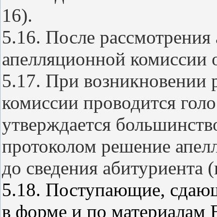
16).
5.16. После рассмотрения
апелляционной комиссии о
5.17. При возникновении 
комиссии проводится голо
утверждается большинств
протоколом решение апел
до сведения абитуриента (
5.18. Поступающие, сдаю
в форме и по материалам 