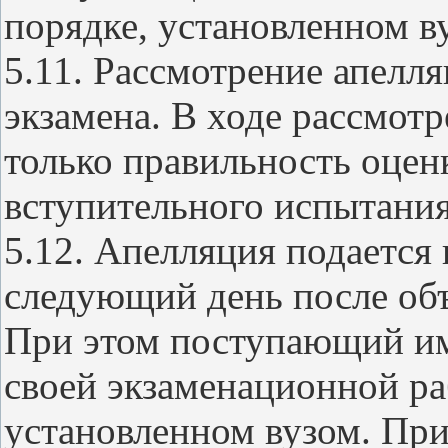
порядке, установленном в
5.11. Рассмотрение апелля
экзамена. В ходе рассмот
только правильность оценк
вступительного испытания
5.12. Апелляция подаетс
следующий день после объ
При этом поступающий им
своей экзаменационной ра
установленном вузом. При