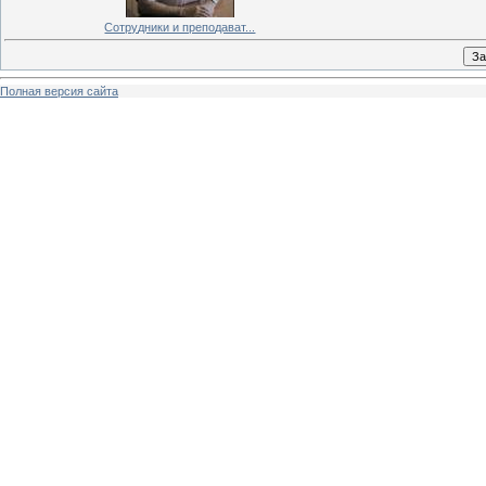
Сотрудники и преподават...
Полная версия сайта