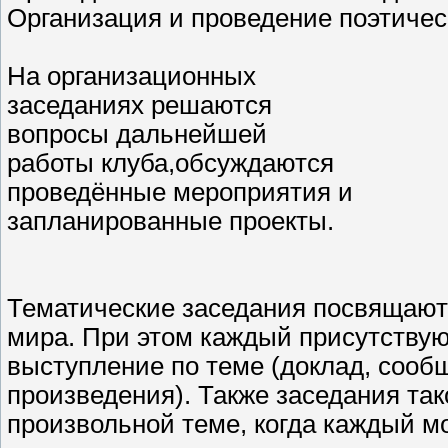
Организация и проведение поэтичес
На организационных
заседаниях решаются
вопросы дальнейшей
работы клуба,обсуждаются
проведённые мероприятия и
запланированные проекты.
Тематические заседания посвящают
мира. При этом каждый присутству
выступление по теме (доклад, сооб
произведения). Также заседания та
произвольной теме, когда каждый м