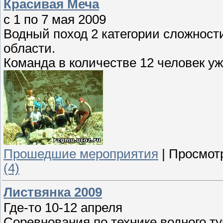
Красивая Меча
с 1 по 7 мая 2009
Водный поход 2 категории сложност
области.
Команда в количестве 12 человек уж
Прошедшие мероприятия
|
Просмот
(4)
Листвянка 2009
Где-то 10-12 апреля
Соревнования по технике водного т