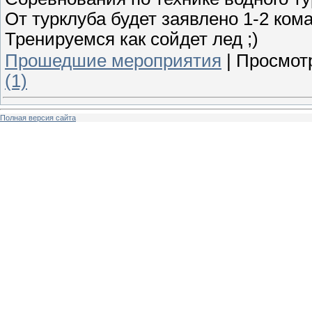
От турклуба будет заявлено 1-2 ком
Тренируемся как сойдет лед ;)
Прошедшие мероприятия
|
Просмот
(1)
Полная версия сайта