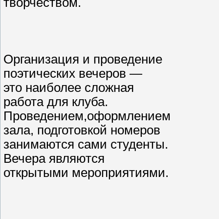
творчеством.
Организация и проведение
поэтических вечеров —
это наиболее сложная
работа для клуба.
Проведением,оформлением
зала, подготовкой номеров
занимаются сами студенты.
Вечера являются
открытыми мероприятиями.