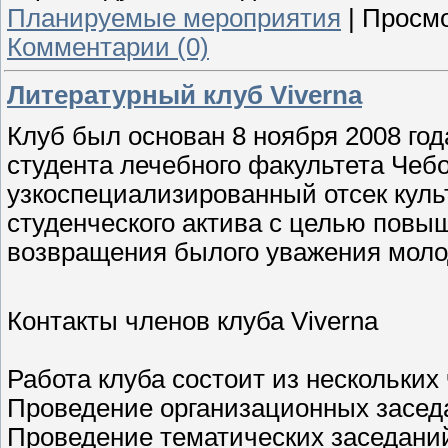
Планируемые мероприятия
|
Просмо
Комментарии (0)
Литературный клуб Viverna
Клуб был основан 8 ноября 2008 год
студента лечебного факультета Чебо
узкоспециализированный отсек куль
студенческого актива с целью повы
возвращения былого уважения моло
Контакты членов клуба Viverna
Работа клуба состоит из нескольких 
Проведение организационных засед
Проведение тематических заседани