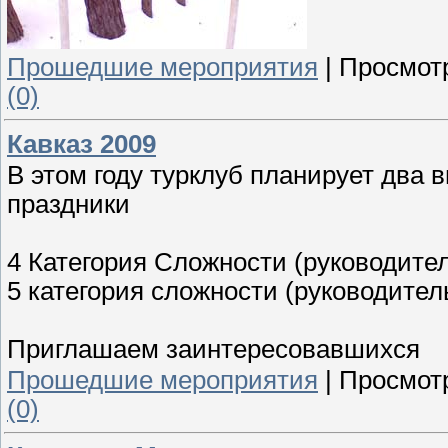
Прошедшие мероприятия
|
Просмот
(0)
Кавказ 2009
В этом году турклуб планирует два 
праздники
4 Категория Сложности (руководите
5 категория сложности (руководител
Приглашаем заинтересовавшихся
Прошедшие мероприятия
|
Просмот
(0)