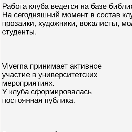
Работа клуба ведется на базе библи
На сегодняшний момент в состав клу
прозаики, художники, вокалисты, м
студенты.
Viverna принимает активное
участие в университетских
мероприятиях.
У клуба сформировалась
постоянная публика.