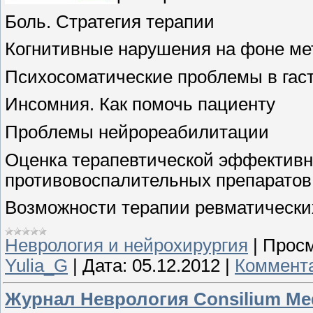
Боль. Стратегия терапии
Когнитивные нарушения на фоне ме
Психосоматические проблемы в гас
Инсомния. Как помочь пациенту
Проблемы нейрореабилитации
Оценка терапевтической эффективн
противовоспалительных препаратов
Возможности терапии ревматически
Неврология и нейрохирургия
|
Просм
Yulia_G
|
Дата:
05.12.2012
|
Коммента
Журнал Неврология Consilium Me