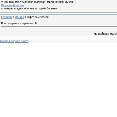
Учебники для студентов медиков, медицинских вузов
История болезни
примеры академических историй болезни
Главная
»
Файлы
» Офтальмология
В категории материалов
:
0
Не найдено мате
Полная версия сайта