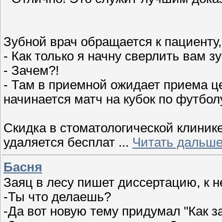
Зубной врач обращается к пациенту,
- Как только я начну сверлить вам з
- Зачем?!
- Там в приемной ожидает приема це
начинается матч на кубок по футбол
Скидка в стоматологической клинике
удаляется бесплат
...
Читать дальше
Басня
Заяц в лесу пишет диссертацию, к н
-Ты что делаешь?
-Да вот новую тему придумал "Как з