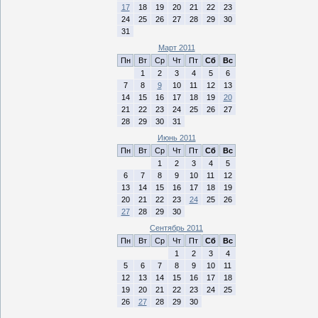
17
18
19
20
21
22
23
24
25
26
27
28
29
30
31
Март 2011
Пн
Вт
Ср
Чт
Пт
Сб
Вс
1
2
3
4
5
6
7
8
9
10
11
12
13
14
15
16
17
18
19
20
21
22
23
24
25
26
27
28
29
30
31
Июнь 2011
Пн
Вт
Ср
Чт
Пт
Сб
Вс
1
2
3
4
5
6
7
8
9
10
11
12
13
14
15
16
17
18
19
20
21
22
23
24
25
26
27
28
29
30
Сентябрь 2011
Пн
Вт
Ср
Чт
Пт
Сб
Вс
1
2
3
4
5
6
7
8
9
10
11
12
13
14
15
16
17
18
19
20
21
22
23
24
25
26
27
28
29
30