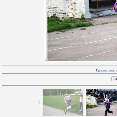
Просмотреть ф