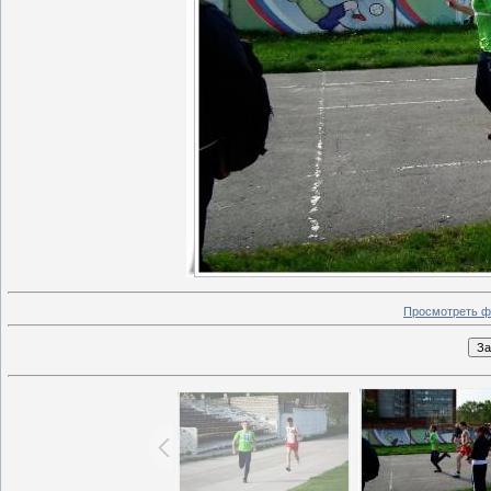
Просмотреть ф