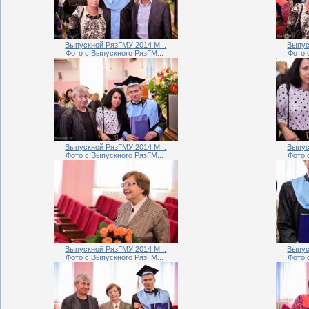
Выпускной РязГМУ 2014 М...
Выпус
Фото с Выпускного РязГМ...
Фото 
Выпускной РязГМУ 2014 М...
Выпус
Фото с Выпускного РязГМ...
Фото 
Выпускной РязГМУ 2014 М...
Выпус
Фото с Выпускного РязГМ...
Фото 