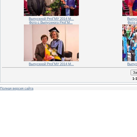
Выпускной РязГМУ 2014 М...
Выпус
Фото с Выпускного РязГМ...
Фото 
Выпускной РязГМУ 2014 М...
Выпус
1-
Полная версия сайта