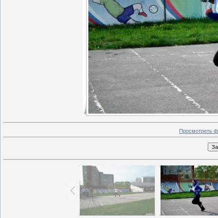
Просмотреть ф