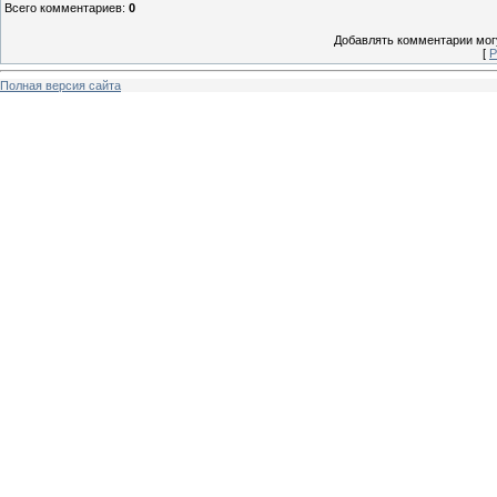
Всего комментариев
:
0
Добавлять комментарии могу
[
Р
Полная версия сайта