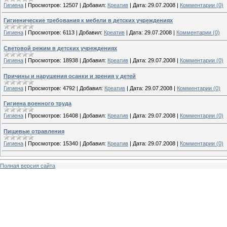
Гигиена
|
Просмотров:
12507
|
Добавил:
Креатив
|
Дата:
29.07.2008
|
Комментарии (0)
Гигиенические требования к мебели в детских учреждениях
Гигиена
|
Просмотров:
6113
|
Добавил:
Креатив
|
Дата:
29.07.2008
|
Комментарии (0)
Световой режим в детских учреждениях
Гигиена
|
Просмотров:
18938
|
Добавил:
Креатив
|
Дата:
29.07.2008
|
Комментарии (0)
Причины и нарушения осанки и зрения у детей
Гигиена
|
Просмотров:
4792
|
Добавил:
Креатив
|
Дата:
29.07.2008
|
Комментарии (0)
Гигиена военного труда
Гигиена
|
Просмотров:
16408
|
Добавил:
Креатив
|
Дата:
29.07.2008
|
Комментарии (0)
Пищевые отравления
Гигиена
|
Просмотров:
15340
|
Добавил:
Креатив
|
Дата:
29.07.2008
|
Комментарии (0)
Полная версия сайта