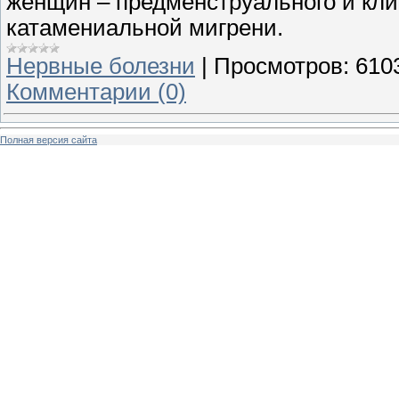
женщин – предменструального и кли
катамениальной мигрени.
Нервные болезни
|
Просмотров:
610
Комментарии (0)
Полная версия сайта